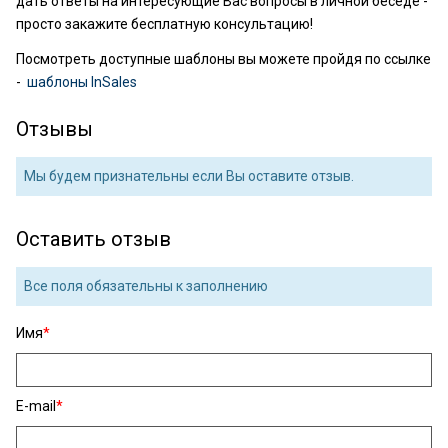
дать ответы на интересующие Вас вопросы в личной беседе -
просто закажите бесплатную консультацию!
Посмотреть доступные шаблоны вы можете пройдя по ссылке
-
шаблоны InSales
Отзывы
Мы будем признательны если Вы оставите отзыв.
Оставить отзыв
Все поля обязательны к заполнению
Имя
E-mail