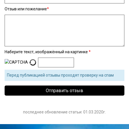
Отзыв или пожелание
Наберите текст, изображённый на картинке
Перед публикацией отзывы проходят проверку на спам
последнее обновление статьи: 01.03.2020г.