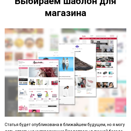
Выбираем шаблон для
магазина
Статья будет опубликована в ближайшем будущем, но я могу