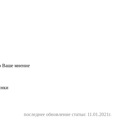
о Ваше мнение
инки
последнее обновление статьи: 11.01.2021г.