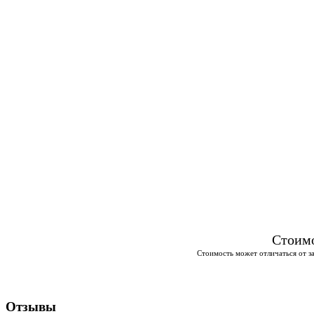
Стоимо
Стоимость может отличаться от за
Отзывы