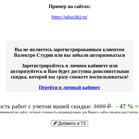
Пример на сайтах:
https://tabachki.ru/
Вы не являетесь зарегистрированным клиентом
Валектро Студии или вы забыли авторизоваться
Зарегистрируйтесь в личном кабинете или
авторизуйтесь и Вам будет доступна дополнительная
скидка, которой вы сразу сможете воспользоваться!
Перейти в личный кабинет
сть работ с учетом вашей скидки:
3000 ₽
- 47 % 
явленной на сайте, точную стоимость индивидуально для Вашего сайта сможем рассчитать п
Добавить в ТЗ