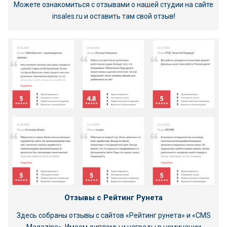
Можете ознакомиться с отзывами о нашей студии на сайте
insales.ru и оставить там свой отзыв!
Отзывы c Рейтинг Рунета
Здесь собраны отзывы с сайтов «Рейтинг рунета» и «CMS
Magazine». Имеем дипломы и награды в номинации