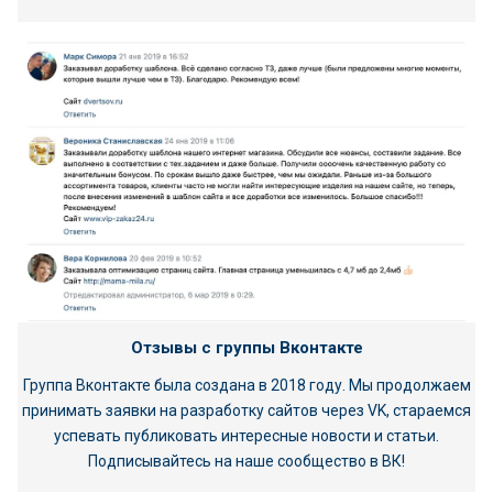
Отзывы с группы Вконтакте
Группа Вконтакте была создана в 2018 году. Мы продолжаем
принимать заявки на разработку сайтов через VK, стараемся
успевать публиковать интересные новости и статьи.
Подписывайтесь на наше сообщество в ВК!