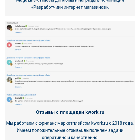
«Разработчики интернет магазинов».
Отзывы с площадки kwork.ru
Мы работаем с фриланс маркетплейсом kwork.ru с 2018 года.
Имеем положительные отзывы, выполняем задачи
оперативно и качественно.