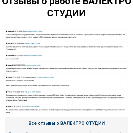
Отзывы о работе ВАЛЕКТРО
СТУДИИ
Все отзывы о ВАЛЕКТРО СТУДИИ